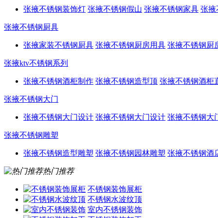
张掖不锈钢装饰灯
张掖不锈钢假山
张掖不锈钢家具
张掖
张掖不锈钢厨具
张掖家装不锈钢厨具
张掖不锈钢厨房用具
张掖不锈钢厨
张掖ktv不锈钢系列
张掖不锈钢酒柜制作
张掖不锈钢造型顶
张掖不锈钢酒柜
张掖不锈钢大门
张掖不锈钢大门设计
张掖不锈钢大门设计
张掖不锈钢大
张掖不锈钢雕塑
张掖不锈钢造型雕塑
张掖不锈钢园林雕塑
张掖不锈钢酒
热门推荐
不锈钢装饰展柜
不锈钢水波纹顶
室内不锈钢装饰