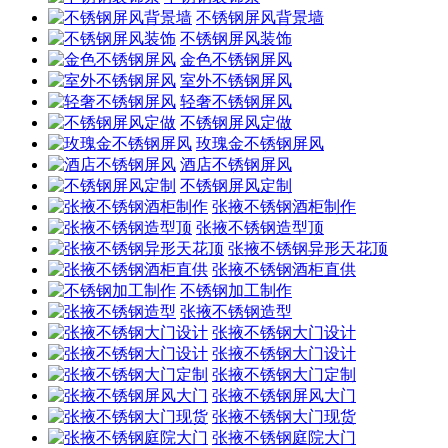
不锈钢屏风背景墙
不锈钢屏风装饰
金色不锈钢屏风
室外不锈钢屏风
轻奢不锈钢屏风
不锈钢屏风定做
玫瑰金不锈钢屏风
酒店不锈钢屏风
不锈钢屏风定制
张掖不锈钢酒柜制作
张掖不锈钢造型顶
张掖不锈钢异形天花顶
张掖不锈钢酒柜直供
不锈钢加工制作
张掖不锈钢造型
张掖不锈钢大门设计
张掖不锈钢大门设计
张掖不锈钢大门定制
张掖不锈钢屏风大门
张掖不锈钢大门现货
张掖不锈钢庭院大门