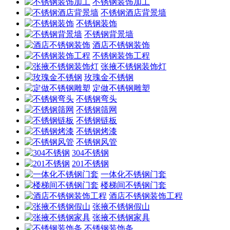
不锈钢装饰加工
不锈钢酒店背景墙
不锈钢装饰
不锈钢背景墙
酒店不锈钢装饰
不锈钢装饰工程
张掖不锈钢装饰灯
玫瑰金不锈钢
定做不锈钢雕塑
不锈钢弯头
不锈钢筛网
不锈钢链板
不锈钢烤漆
不锈钢风管
304不锈钢
201不锈钢
一体化不锈钢门套
楼梯间不锈钢门套
酒店不锈钢装饰工程
张掖不锈钢假山
张掖不锈钢家具
不锈钢装饰条