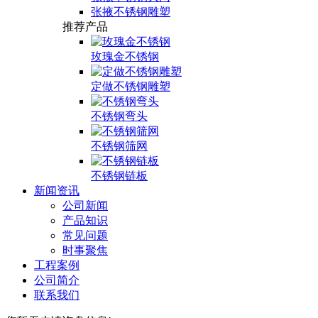
张掖不锈钢雕塑
推荐产品
玫瑰金不锈钢
定做不锈钢雕塑
不锈钢弯头
不锈钢筛网
不锈钢链板
新闻资讯
公司新闻
产品知识
常见问题
时事聚焦
工程案例
公司简介
联系我们