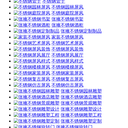
不锈钢管子
不锈钢园林屏风
不锈钢庭院屏风
张掖不锈钢书架
张掖不锈钢酒柜
张掖不锈钢定制制品
家装不锈钢屏风
不锈钢艺术屏风
不锈钢屏风装饰
不锈钢屏风展厅
不锈钢屏风样式
不锈钢楼梯屏风
不锈钢家装屏风
不锈钢复古屏风
不锈钢仿古屏风
张掖不锈钢园林雕塑
张掖不锈钢酒店雕塑
张掖不锈钢景观雕塑
张掖不锈钢雕塑设计
张掖不锈钢雕塑工程
张掖不锈钢雕塑定制
张掖不锈钢旋转门