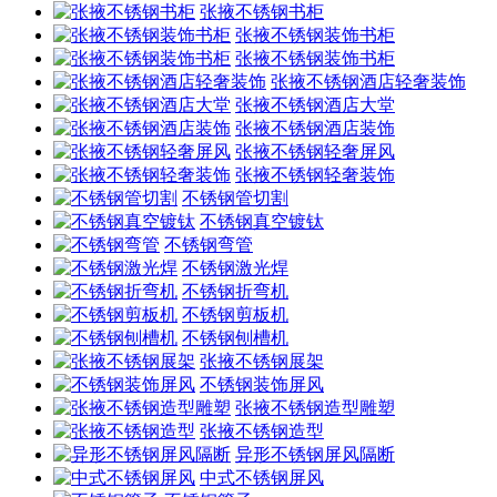
张掖不锈钢书柜
张掖不锈钢装饰书柜
张掖不锈钢装饰书柜
张掖不锈钢酒店轻奢装饰
张掖不锈钢酒店大堂
张掖不锈钢酒店装饰
张掖不锈钢轻奢屏风
张掖不锈钢轻奢装饰
不锈钢管切割
不锈钢真空镀钛
不锈钢弯管
不锈钢激光焊
不锈钢折弯机
不锈钢剪板机
不锈钢刨槽机
张掖不锈钢展架
不锈钢装饰屏风
张掖不锈钢造型雕塑
张掖不锈钢造型
异形不锈钢屏风隔断
中式不锈钢屏风