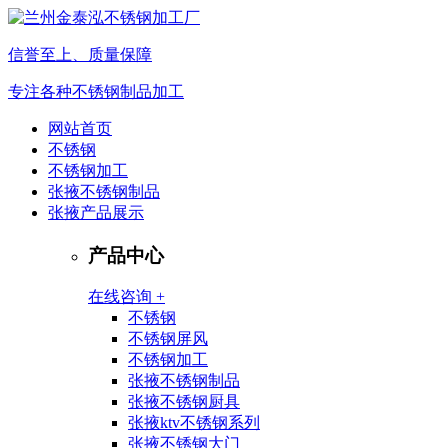
信誉至上、质量保障
专注各种不锈钢制品加工
网站首页
不锈钢
不锈钢加工
张掖不锈钢制品
张掖产品展示
产品中心
在线咨询 +
不锈钢
不锈钢屏风
不锈钢加工
张掖不锈钢制品
张掖不锈钢厨具
张掖ktv不锈钢系列
张掖不锈钢大门