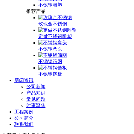
不锈钢雕塑
推荐产品
玫瑰金不锈钢
定做不锈钢雕塑
不锈钢弯头
不锈钢筛网
不锈钢链板
新闻资讯
公司新闻
产品知识
常见问题
时事聚焦
工程案例
公司简介
联系我们