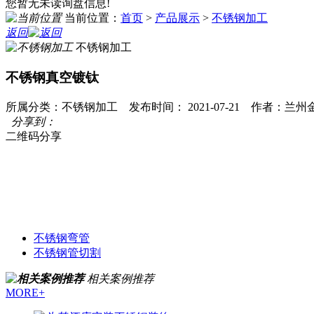
您暂无未读询盘信息!
当前位置：
首页
>
产品展示
>
不锈钢加工
返回
不锈钢加工
不锈钢真空镀钛
所属分类：不锈钢加工 发布时间： 2021-07-21 作者：
分享到：
二维码分享
不锈钢弯管
不锈钢管切割
相关案例推荐
MORE+