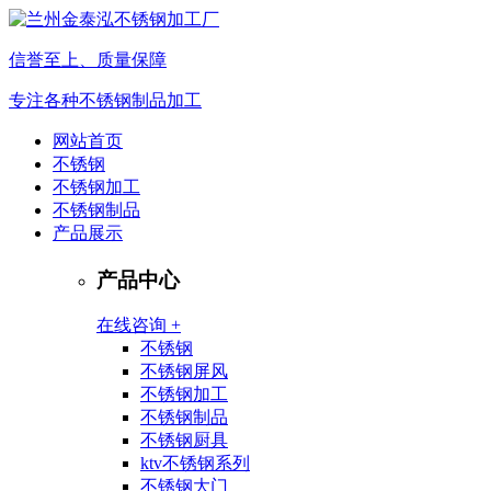
信誉至上、质量保障
专注各种不锈钢制品加工
网站首页
不锈钢
不锈钢加工
不锈钢制品
产品展示
产品中心
在线咨询 +
不锈钢
不锈钢屏风
不锈钢加工
不锈钢制品
不锈钢厨具
ktv不锈钢系列
不锈钢大门