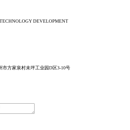
ND TECHNOLOGY DEVELOPMENT
兰州市方家泉村未坪工业园D区3-10号