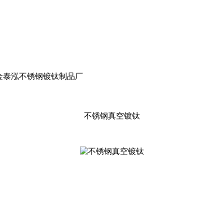
兰州金泰泓不锈钢镀钛制品厂
不锈钢真空镀钛