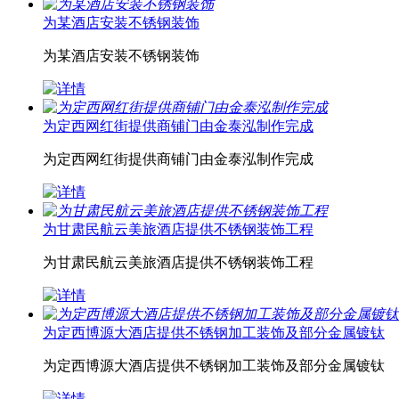
为某酒店安装不锈钢装饰
为某酒店安装不锈钢装饰
为定西网红街提供商铺门由金泰泓制作完成
为定西网红街提供商铺门由金泰泓制作完成
为甘肃民航云美旅酒店提供不锈钢装饰工程
为甘肃民航云美旅酒店提供不锈钢装饰工程
为定西博源大酒店提供不锈钢加工装饰及部分金属镀钛
为定西博源大酒店提供不锈钢加工装饰及部分金属镀钛