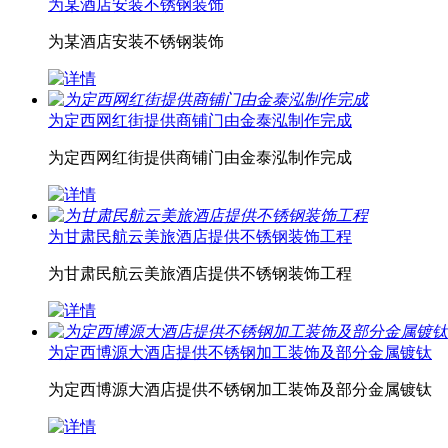
为某酒店安装不锈钢装饰
为某酒店安装不锈钢装饰
为定西网红街提供商铺门由金泰泓制作完成
为定西网红街提供商铺门由金泰泓制作完成
为甘肃民航云美旅酒店提供不锈钢装饰工程
为甘肃民航云美旅酒店提供不锈钢装饰工程
为定西博源大酒店提供不锈钢加工装饰及部分金属镀钛
为定西博源大酒店提供不锈钢加工装饰及部分金属镀钛