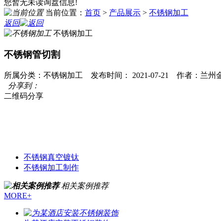
您暂无未读询盘信息!
当前位置：
首页
>
产品展示
>
不锈钢加工
返回
不锈钢加工
不锈钢管切割
所属分类：不锈钢加工 发布时间： 2021-07-21 作者：
分享到：
二维码分享
不锈钢真空镀钛
不锈钢加工制作
相关案例推荐
MORE+