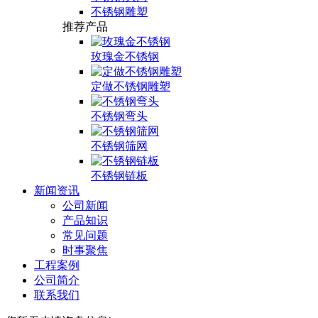
不锈钢雕塑
推荐产品
玫瑰金不锈钢
定做不锈钢雕塑
不锈钢弯头
不锈钢筛网
不锈钢链板
新闻资讯
公司新闻
产品知识
常见问题
时事聚焦
工程案例
公司简介
联系我们