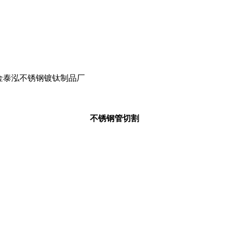
兰州金泰泓不锈钢镀钛制品厂
不锈钢管切割