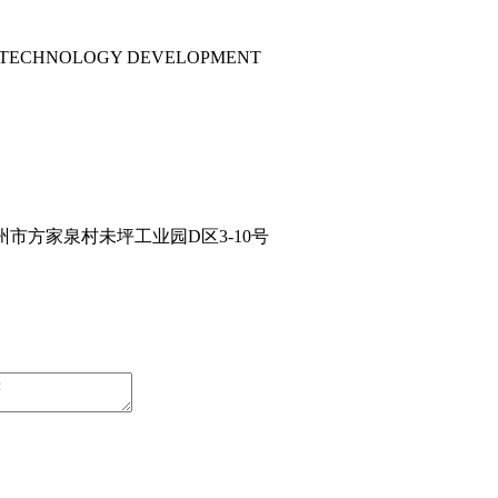
ND TECHNOLOGY DEVELOPMENT
兰州市方家泉村未坪工业园D区3-10号