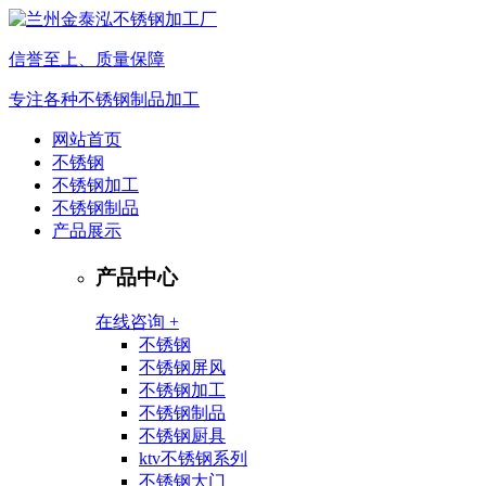
信誉至上、质量保障
专注各种不锈钢制品加工
网站首页
不锈钢
不锈钢加工
不锈钢制品
产品展示
产品中心
在线咨询 +
不锈钢
不锈钢屏风
不锈钢加工
不锈钢制品
不锈钢厨具
ktv不锈钢系列
不锈钢大门